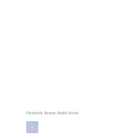
Facebook: Beauty Studio Nicole